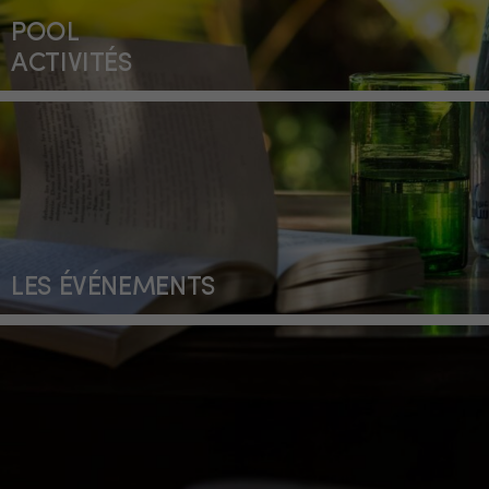
POOL
ACTIVITÉS
LES ÉVÉNEMENTS