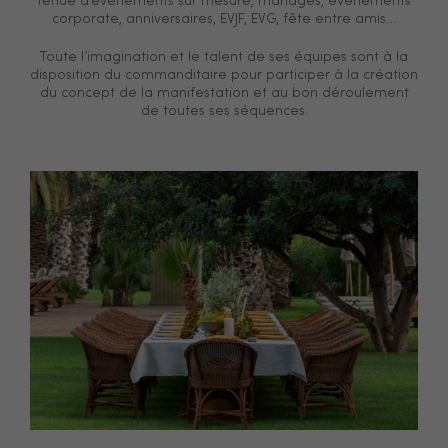
tenue d’événements sur mesure, mariages, événements
corporate, anniversaires, EVJF, EVG, fête entre amis…
Toute l’imagination et le talent de ses équipes sont à la
disposition du commanditaire pour participer à la création
du concept de la manifestation et au bon déroulement
de toutes ses séquences.