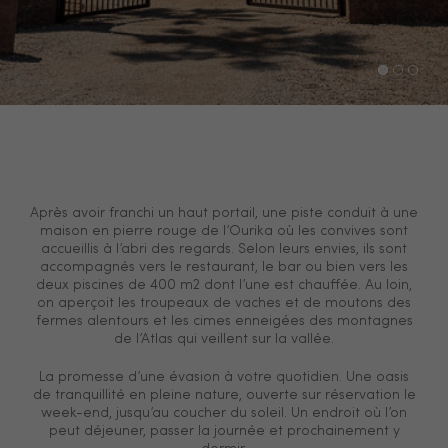
Après avoir franchi un haut portail, une piste conduit à une
maison en pierre rouge de l’Ourika où les convives sont
accueillis à l’abri des regards. Selon leurs envies, ils sont
accompagnés vers le restaurant, le bar ou bien vers les
deux piscines de 400 m2 dont l’une est chauffée. Au loin,
on aperçoit les troupeaux de vaches et de moutons des
fermes alentours et les cimes enneigées des montagnes
de l’Atlas qui veillent sur la vallée.
La promesse d’une évasion à votre quotidien. Une oasis
de tranquillité en pleine nature, ouverte sur réservation le
week-end, jusqu’au coucher du soleil. Un endroit où l’on
peut déjeuner, passer la journée et prochainement y