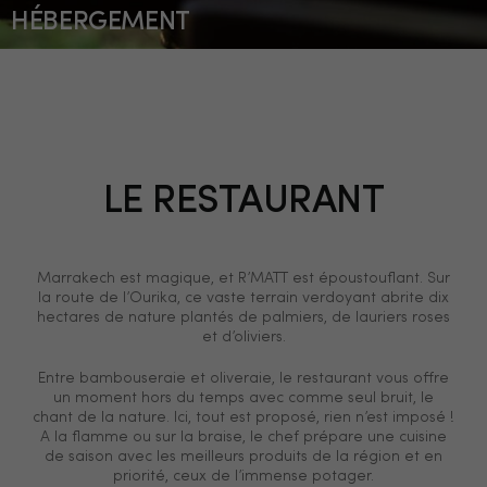
HÉBERGEMENT
LE RESTAURANT
Marrakech est magique, et R’MATT est époustouflant. Sur
la route de l’Ourika, ce vaste terrain verdoyant abrite dix
hectares de nature plantés de palmiers, de lauriers roses
et d’oliviers.
Entre bambouseraie et oliveraie, le restaurant vous offre
un moment hors du temps avec comme seul bruit, le
chant de la nature. Ici, tout est proposé, rien n’est imposé !
A la flamme ou sur la braise, le chef prépare une cuisine
de saison avec les meilleurs produits de la région et en
priorité, ceux de l’immense potager.