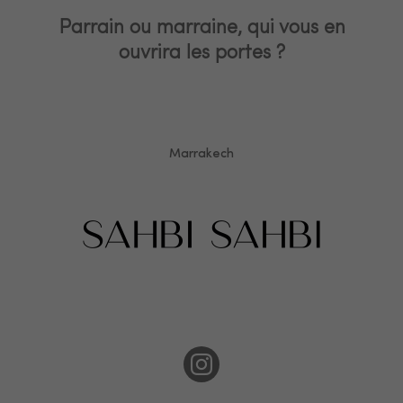
Parrain ou marraine, qui vous en
ouvrira les portes ?
Dubai