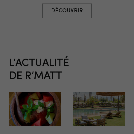
DÉCOUVRIR
L’ACTUALITÉ
DE R’MATT