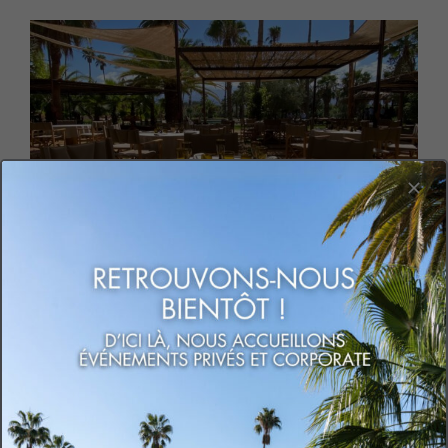
DÉCOUVRIR