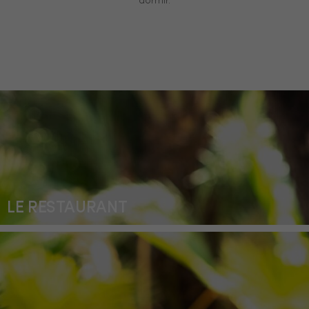
dormir.
LE RESTAURANT